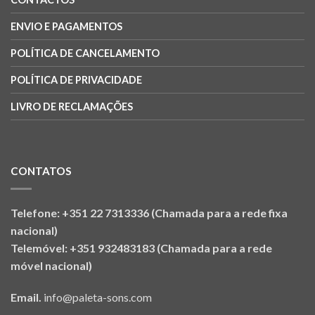
ENVIO E PAGAMENTOS
POLÍTICA DE CANCELAMENTO
POLÍTICA DE PRIVACIDADE
LIVRO DE RECLAMAÇÕES
CONTATOS
Telefone: +351 22 7313336 (Chamada para a rede fixa
nacional)
Telemóvel: +351 932483183 (Chamada para a rede
móvel nacional)
Email.
info@paleta-sons.com