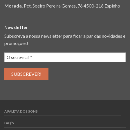
Morada.
Pct. Soeiro Pereira Gomes, 76 4500-216 Espinho
Newsletter
Subscreva a nossa newsletter para ficar a par das novidades e
promoções!
A PALETA DOS SONS
FAQ’S