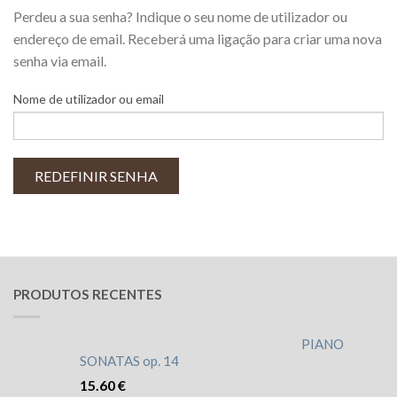
Perdeu a sua senha? Indique o seu nome de utilizador ou
endereço de email. Receberá uma ligação para criar uma nova
senha via email.
Nome de utilizador ou email
REDEFINIR SENHA
PRODUTOS RECENTES
PIANO
SONATAS op. 14
15.60
€