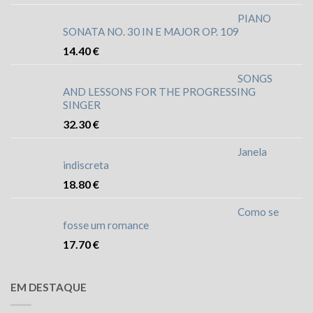
PIANO
SONATA NO. 30 IN E MAJOR OP. 109
14.40
€
SONGS
AND LESSONS FOR THE PROGRESSING
SINGER
32.30
€
Janela
indiscreta
18.80
€
Como se
fosse um romance
17.70
€
EM DESTAQUE