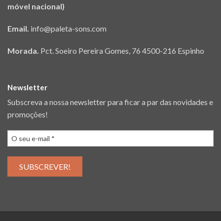
móvel nacional)
Email.
info@paleta-sons.com
Morada.
Pct. Soeiro Pereira Gomes, 76 4500-216 Espinho
Newsletter
Subscreva a nossa newsletter para ficar a par das novidades e
promoções!