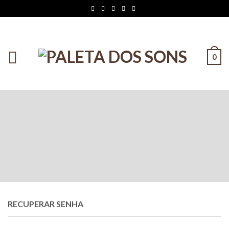
0
RECUPERAR SENHA