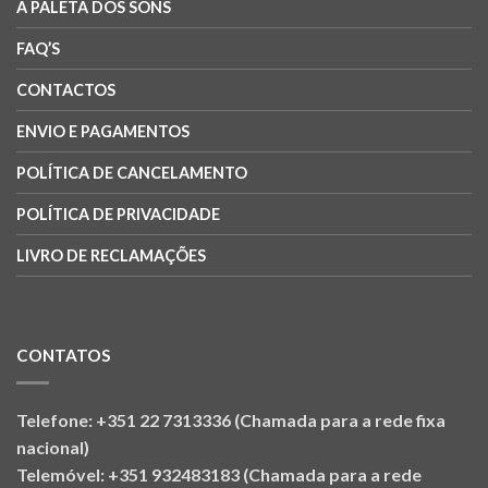
A PALETA DOS SONS
FAQ’S
CONTACTOS
ENVIO E PAGAMENTOS
POLÍTICA DE CANCELAMENTO
POLÍTICA DE PRIVACIDADE
LIVRO DE RECLAMAÇÕES
CONTATOS
Telefone: +351 22 7313336 (Chamada para a rede fixa
nacional)
Telemóvel: +351 932483183 (Chamada para a rede