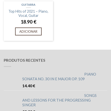
GUITARRA
Top Hits of 2021 – Piano,
Vocal, Guitar
18.90
€
ADICIONAR
PRODUTOS RECENTES
PIANO
SONATA NO. 30 IN E MAJOR OP. 109
14.40
€
SONGS
AND LESSONS FOR THE PROGRESSING
SINGER