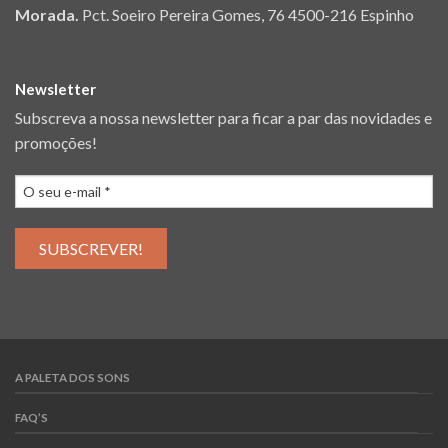
Morada.
Pct. Soeiro Pereira Gomes, 76 4500-216 Espinho
Newsletter
Subscreva a nossa newsletter para ficar a par das novidades e
promoções!
A PALETA DOS SONS
FAQ’S