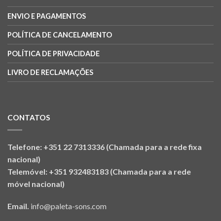
ENVIO E PAGAMENTOS
POLÍTICA DE CANCELAMENTO
POLÍTICA DE PRIVACIDADE
LIVRO DE RECLAMAÇÕES
CONTATOS
Telefone: +351 22 7313336 (Chamada para a rede fixa
nacional)
Telemóvel: +351 932483183 (Chamada para a rede
móvel nacional)
Email.
info@paleta-sons.com