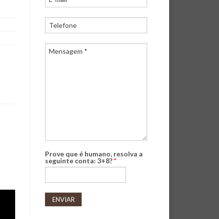
Prove que é humano, resolva a
seguinte conta: 3+8?
*