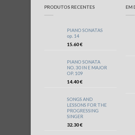
PRODUTOS RECENTES
EM 
PIANO SONATAS
op. 14
15.60
€
PIANO SONATA
NO. 30 IN E MAJOR
OP. 109
14.40
€
SONGS AND
LESSONS FOR THE
PROGRESSING
SINGER
32.30
€