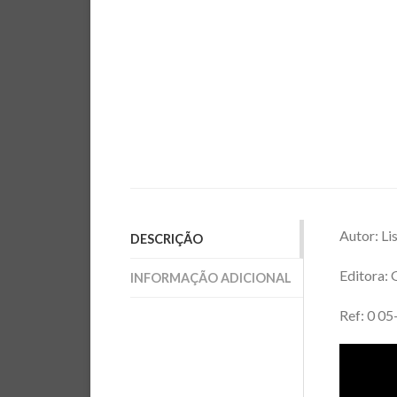
Autor: Li
DESCRIÇÃO
Editora: 
INFORMAÇÃO ADICIONAL
Ref: 0 0