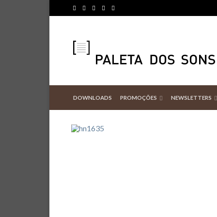
DOWNLOADS
PROMOÇÕES
NEWSLETTERS