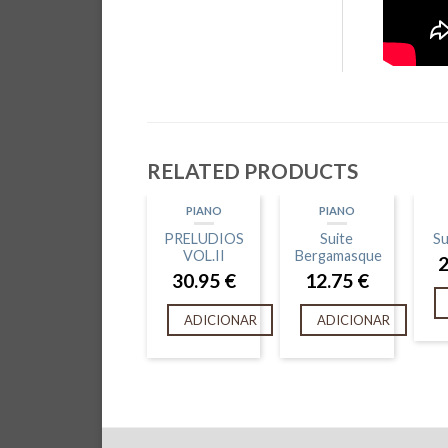
RELATED PRODUCTS
PIANO
PIANO
PRELUDIOS
Suite
Su
VOL.II
Bergamasque
30.95
€
12.75
€
ADICIONAR
ADICIONAR