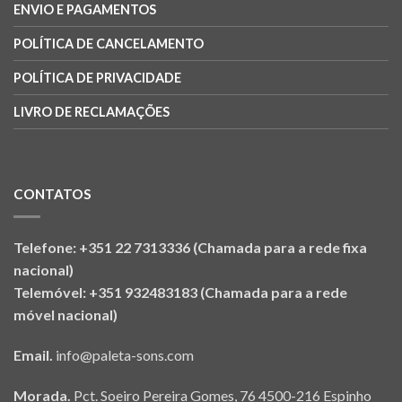
ENVIO E PAGAMENTOS
POLÍTICA DE CANCELAMENTO
POLÍTICA DE PRIVACIDADE
LIVRO DE RECLAMAÇÕES
CONTATOS
Telefone: +351 22 7313336 (Chamada para a rede fixa
nacional)
Telemóvel: +351 932483183 (Chamada para a rede
móvel nacional)
Email.
info@paleta-sons.com
Morada.
Pct. Soeiro Pereira Gomes, 76 4500-216 Espinho