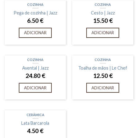
COZINHA
COZINHA
Pega de cozinha | Jazz
Cesto | Jazz
6.50
€
15.50
€
ADICIONAR
ADICIONAR
COZINHA
COZINHA
Avental | Jazz
Toalha de mãos | Le Chef
24.80
€
12.50
€
ADICIONAR
ADICIONAR
CERÂMICA
Lata Barcarola
4.50
€