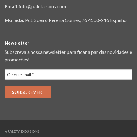
Email.
info@paleta-sons.com
Morada.
Pct. Soeiro Pereira Gomes, 76 4500-216 Espinho
Newsletter
Subscreva a nossa newsletter para ficar a par das novidades e
promoções!
A PALETA DOS SONS