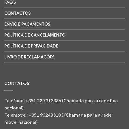
FAQ’S
CONTACTOS
ENVIO E PAGAMENTOS
POLÍTICA DE CANCELAMENTO
POLÍTICA DE PRIVACIDADE
LIVRO DE RECLAMAÇÕES
CONTATOS
Telefone: +351 22 7313336 (Chamada para a rede fixa
nacional)
Telemóvel: +351 932483183 (Chamada para a rede
móvel nacional)