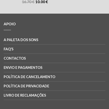
16.70
€
10.00
€
APOIO
A PALETA DOS SONS
FAQ’S
CONTACTOS
ENVIO E PAGAMENTOS
POLÍTICA DE CANCELAMENTO
POLÍTICA DE PRIVACIDADE
LIVRO DE RECLAMAÇÕES