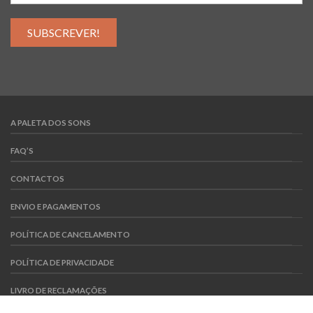
A PALETA DOS SONS
FAQ’S
CONTACTOS
ENVIO E PAGAMENTOS
POLÍTICA DE CANCELAMENTO
POLÍTICA DE PRIVACIDADE
LIVRO DE RECLAMAÇÕES