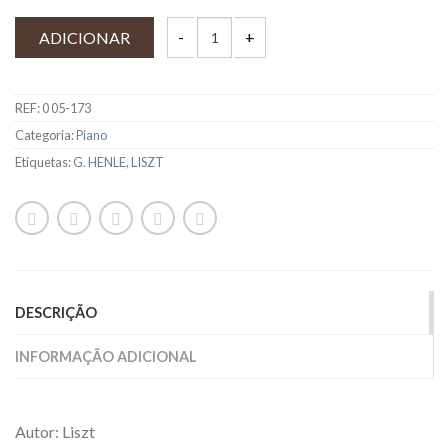
ADICIONAR
REF:
0 05-173
Categoria:
Piano
Etiquetas:
G. HENLE
,
LISZT
DESCRIÇÃO
INFORMAÇÃO ADICIONAL
Autor: Liszt