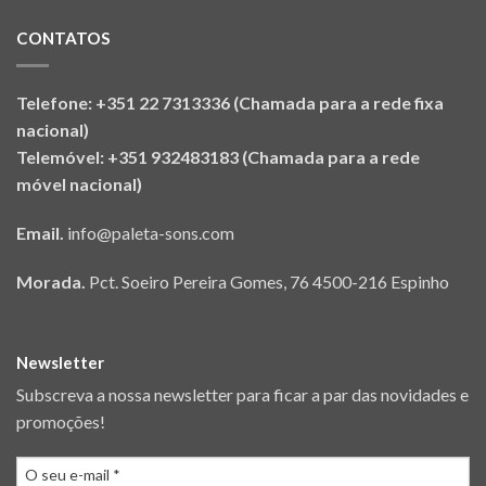
CONTATOS
Telefone: +351 22 7313336 (Chamada para a rede fixa
nacional)
Telemóvel: +351 932483183 (Chamada para a rede
móvel nacional)
Email.
info@paleta-sons.com
Morada.
Pct. Soeiro Pereira Gomes, 76 4500-216 Espinho
Newsletter
Subscreva a nossa newsletter para ficar a par das novidades e
promoções!