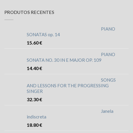
PRODUTOS RECENTES
PIANO
SONATAS op. 14
15.60
€
PIANO
SONATA NO. 30 IN E MAJOR OP. 109
14.40
€
SONGS
AND LESSONS FOR THE PROGRESSING
SINGER
32.30
€
Janela
indiscreta
18.80
€