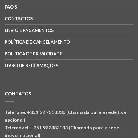
FAQ’S
CONTACTOS
ENVIO E PAGAMENTOS
POLÍTICA DE CANCELAMENTO
POLÍTICA DE PRIVACIDADE
LIVRO DE RECLAMAÇÕES
CONTATOS
Telefone: +351 22 7313336 (Chamada para a rede fixa
nacional)
Telemóvel: +351 932483183 (Chamada para a rede
móvel nacional)