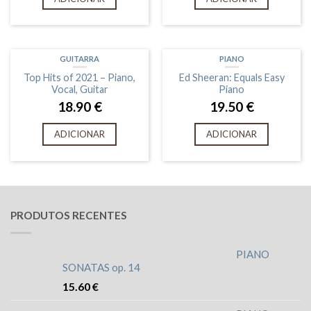
GUITARRA
PIANO
Top Hits of 2021 – Piano,
Ed Sheeran: Equals Easy
Vocal, Guitar
Piano
18.90
€
19.50
€
ADICIONAR
ADICIONAR
PRODUTOS RECENTES
PIANO
SONATAS op. 14
15.60
€