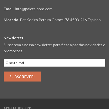
Email.
info@paleta-sons.com
Morada.
Pct. Soeiro Pereira Gomes, 76 4500-216 Espinho
Newsletter
Subscreva a nossa newsletter para ficar a par das novidades e
promoções!
A PALETA DOS SONS