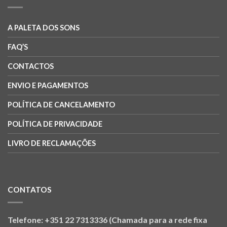
A PALETA DOS SONS
FAQ’S
CONTACTOS
ENVIO E PAGAMENTOS
POLÍTICA DE CANCELAMENTO
POLÍTICA DE PRIVACIDADE
LIVRO DE RECLAMAÇÕES
CONTATOS
Telefone: +351 22 7313336 (Chamada para a rede fixa