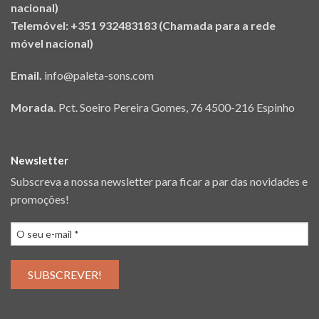
nacional)
Telemóvel: +351 932483183 (Chamada para a rede
móvel nacional)
Email.
info@paleta-sons.com
Morada.
Pct. Soeiro Pereira Gomes, 76 4500-216 Espinho
Newsletter
Subscreva a nossa newsletter para ficar a par das novidades e
promoções!