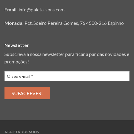
Email.
info@paleta-sons.com
Morada.
Pct. Soeiro Pereira Gomes, 76 4500-216 Espinho
Newsletter
Subscreva a nossa newsletter para ficar a par das novidades e
promoções!
A PALETA DOS SONS