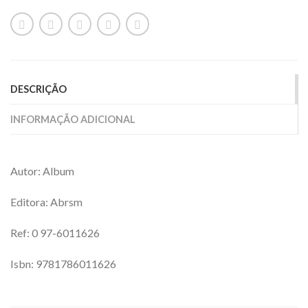
DESCRIÇÃO
INFORMAÇÃO ADICIONAL
Autor: Album
Editora: Abrsm
Ref: 0 97-6011626
Isbn: 9781786011626