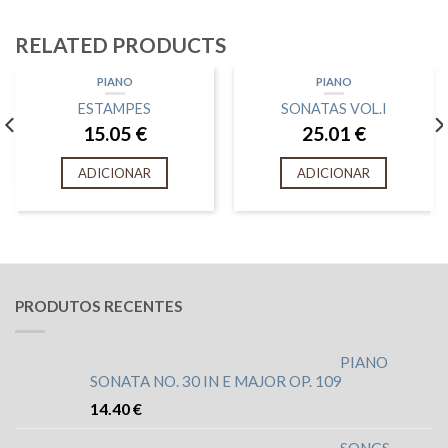
RELATED PRODUCTS
PIANO
PIANO
ESTAMPES
SONATAS VOL.I
15.05
€
25.01
€
ADICIONAR
ADICIONAR
PRODUTOS RECENTES
PIANO
SONATA NO. 30 IN E MAJOR OP. 109
14.40
€