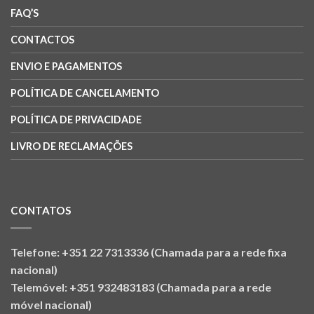
FAQ’S
CONTACTOS
ENVIO E PAGAMENTOS
POLÍTICA DE CANCELAMENTO
POLÍTICA DE PRIVACIDADE
LIVRO DE RECLAMAÇÕES
CONTATOS
Telefone: +351 22 7313336 (Chamada para a rede fixa
nacional)
Telemóvel: +351 932483183 (Chamada para a rede
móvel nacional)