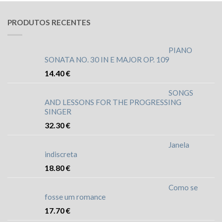
PRODUTOS RECENTES
PIANO
SONATA NO. 30 IN E MAJOR OP. 109
14.40
€
SONGS
AND LESSONS FOR THE PROGRESSING
SINGER
32.30
€
Janela
indiscreta
18.80
€
Como se
fosse um romance
17.70
€