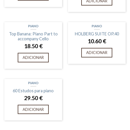
ADICIONAR
PIANO
PIANO
Top Banana: Piano Part to
HOLBERG SUITE OP.40
accompany Cello
10.60
€
18.50
€
ADICIONAR
ADICIONAR
PIANO
60 Estudos para piano
29.50
€
ADICIONAR