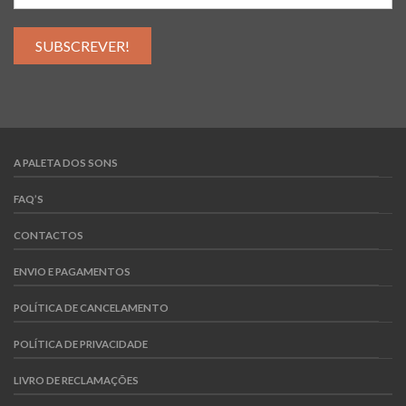
A PALETA DOS SONS
FAQ’S
CONTACTOS
ENVIO E PAGAMENTOS
POLÍTICA DE CANCELAMENTO
POLÍTICA DE PRIVACIDADE
LIVRO DE RECLAMAÇÕES