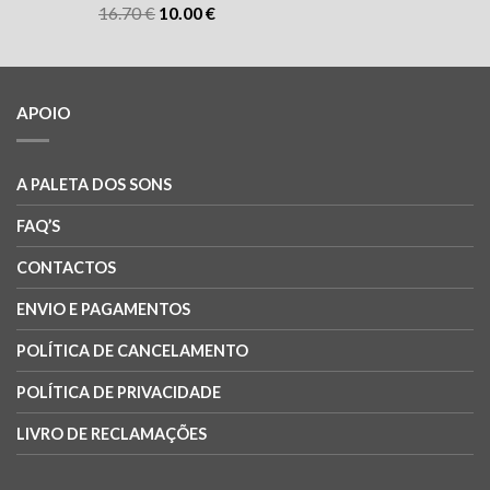
16.70
€
10.00
€
APOIO
A PALETA DOS SONS
FAQ’S
CONTACTOS
ENVIO E PAGAMENTOS
POLÍTICA DE CANCELAMENTO
POLÍTICA DE PRIVACIDADE
LIVRO DE RECLAMAÇÕES