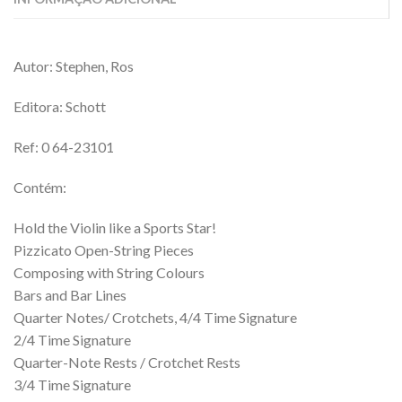
Autor: Stephen, Ros
Editora: Schott
Ref: 0 64-23101
Contém:
Hold the Violin like a Sports Star!
Pizzicato Open-String Pieces
Composing with String Colours
Bars and Bar Lines
Quarter Notes/ Crotchets, 4/4 Time Signature
2/4 Time Signature
Quarter-Note Rests / Crotchet Rests
3/4 Time Signature