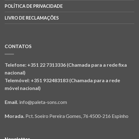
POLÍTICA DE PRIVACIDADE
LIVRO DE RECLAMAÇÕES
CONTATOS
Telefone: +351 22 7313336 (Chamada para a rede fixa
nacional)
Telemóvel: +351 932483183 (Chamada para a rede
móvel nacional)
Email.
info@paleta-sons.com
Morada.
Pct. Soeiro Pereira Gomes, 76 4500-216 Espinho