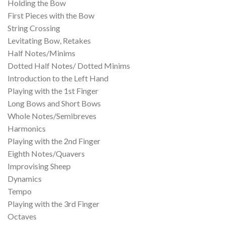
Holding the Bow
First Pieces with the Bow
String Crossing
Levitating Bow, Retakes
Half Notes/Minims
Dotted Half Notes/ Dotted Minims
Introduction to the Left Hand
Playing with the 1st Finger
Long Bows and Short Bows
Whole Notes/Semibreves
Harmonics
Playing with the 2nd Finger
Eighth Notes/Quavers
Improvising Sheep
Dynamics
Tempo
Playing with the 3rd Finger
Octaves