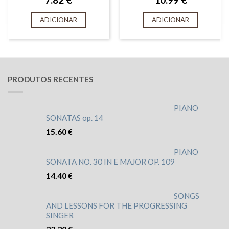
ADICIONAR
ADICIONAR
PRODUTOS RECENTES
PIANO
SONATAS op. 14
15.60
€
PIANO
SONATA NO. 30 IN E MAJOR OP. 109
14.40
€
SONGS
AND LESSONS FOR THE PROGRESSING
SINGER