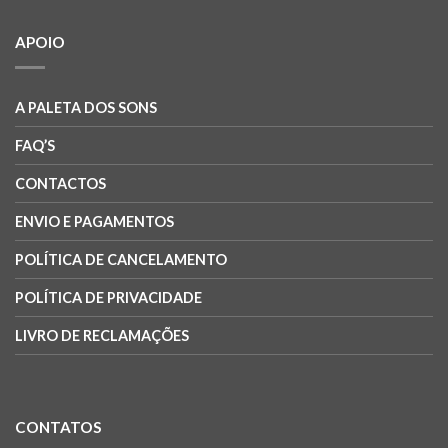
APOIO
A PALETA DOS SONS
FAQ’S
CONTACTOS
ENVIO E PAGAMENTOS
POLÍTICA DE CANCELAMENTO
POLÍTICA DE PRIVACIDADE
LIVRO DE RECLAMAÇÕES
CONTATOS