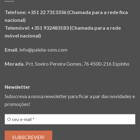
Telefone: +351 22 7313336 (Chamada para a rede fixa
nacional)
Telemóvel: +351 932483183 (Chamada para a rede
móvel nacional)
Email.
info@paleta-sons.com
Morada.
Pct. Soeiro Pereira Gomes, 76 4500-216 Espinho
Newsletter
Subscreva a nossa newsletter para ficar a par das novidades e
promoções!