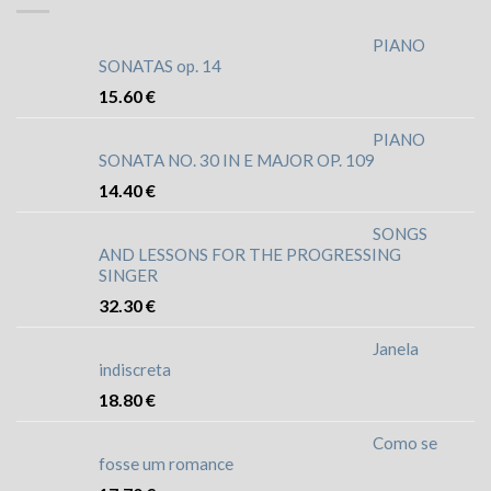
PIANO
SONATAS op. 14
15.60
€
PIANO
SONATA NO. 30 IN E MAJOR OP. 109
14.40
€
SONGS
AND LESSONS FOR THE PROGRESSING
SINGER
32.30
€
Janela
indiscreta
18.80
€
Como se
fosse um romance