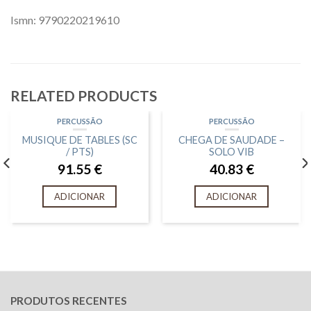
Ismn: 9790220219610
RELATED PRODUCTS
PERCUSSÃO
PERCUSSÃO
MUSIQUE DE TABLES (SC
CHEGA DE SAUDADE –
/ PTS)
SOLO VIB
91.55
€
40.83
€
ADICIONAR
ADICIONAR
PRODUTOS RECENTES