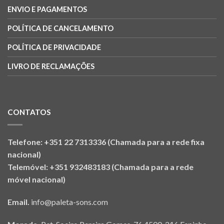
ENVIO E PAGAMENTOS
POLÍTICA DE CANCELAMENTO
POLÍTICA DE PRIVACIDADE
LIVRO DE RECLAMAÇÕES
CONTATOS
Telefone: +351 22 7313336 (Chamada para a rede fixa
nacional)
Telemóvel: +351 932483183 (Chamada para a rede
móvel nacional)
Email.
info@paleta-sons.com