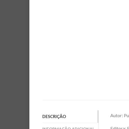
Autor: Pu
DESCRIÇÃO
Editora: 