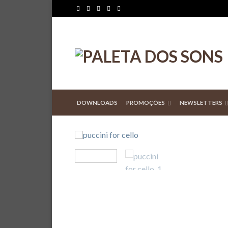
DOWNLOADS
PROMOÇÕES
NEWSLETTERS