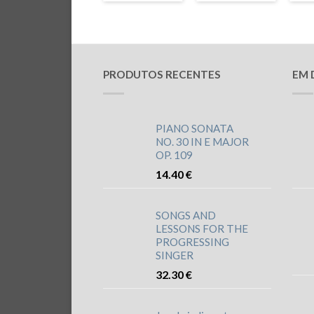
PRODUTOS RECENTES
EM 
PIANO SONATA
NO. 30 IN E MAJOR
OP. 109
14.40
€
SONGS AND
LESSONS FOR THE
PROGRESSING
SINGER
32.30
€