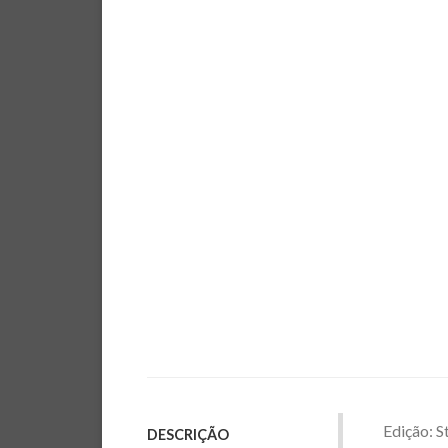
Edição: S
DESCRIÇÃO