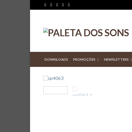
DOWNLOADS
PROMOÇÕES
NEWSLETTERS