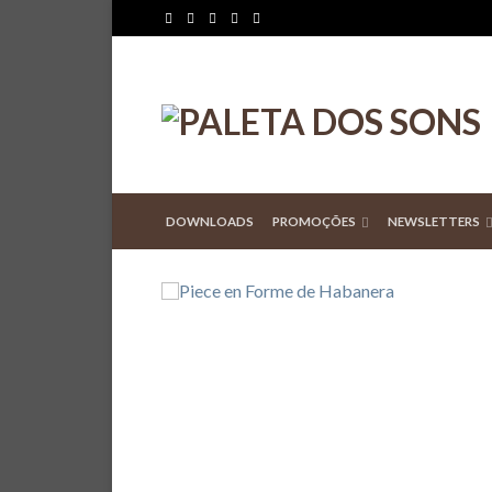
DOWNLOADS
PROMOÇÕES
NEWSLETTERS