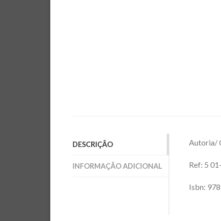
Autoria/ 
DESCRIÇÃO
Ref: 5 0
INFORMAÇÃO ADICIONAL
Isbn: 97