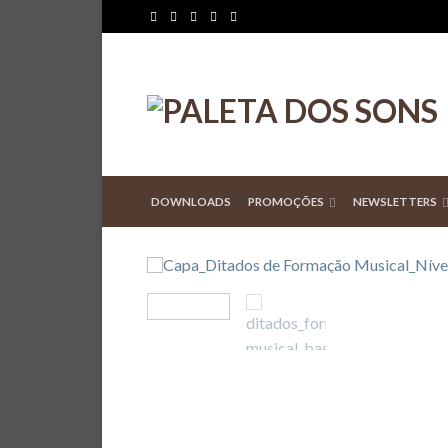
DOWNLOADS
PROMOÇÕES
NEWSLETTERS