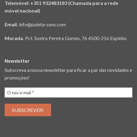
Telemóvel: +351 932483183 (Chamada para a rede
móvel nacional)
Email.
info@paleta-sons.com
Morada.
Pct. Soeiro Pereira Gomes, 76 4500-216 Espinho
Newsletter
Subscreva a nossa newsletter para ficar a par das novidades e
promoções!