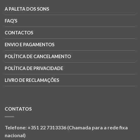
A PALETA DOS SONS
FAQ’S
CONTACTOS
ENVIO E PAGAMENTOS
POLÍTICA DE CANCELAMENTO
POLÍTICA DE PRIVACIDADE
LIVRO DE RECLAMAÇÕES
CONTATOS
Telefone: +351 22 7313336 (Chamada para a rede fixa
nacional)