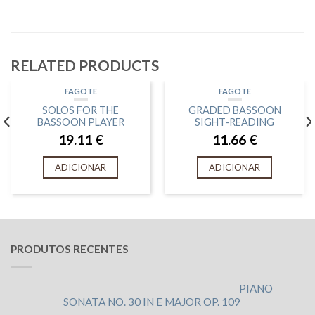
RELATED PRODUCTS
FAGOTE
FAGOTE
SOLOS FOR THE
GRADED BASSOON
BASSOON PLAYER
SIGHT-READING
19.11
€
11.66
€
ADICIONAR
ADICIONAR
PRODUTOS RECENTES
PIANO
SONATA NO. 30 IN E MAJOR OP. 109