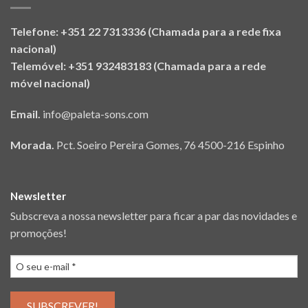
Telefone: +351 22 7313336 (Chamada para a rede fixa
nacional)
Telemóvel: +351 932483183 (Chamada para a rede
móvel nacional)
Email.
info@paleta-sons.com
Morada.
Pct. Soeiro Pereira Gomes, 76 4500-216 Espinho
Newsletter
Subscreva a nossa newsletter para ficar a par das novidades e
promoções!