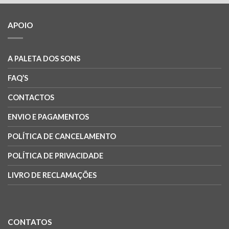
APOIO
A PALETA DOS SONS
FAQ’S
CONTACTOS
ENVIO E PAGAMENTOS
POLÍTICA DE CANCELAMENTO
POLÍTICA DE PRIVACIDADE
LIVRO DE RECLAMAÇÕES
CONTATOS