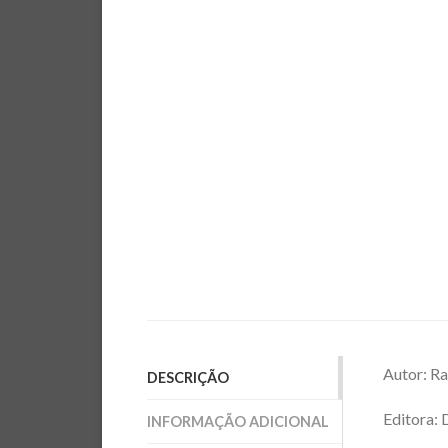
Autor: Ra
DESCRIÇÃO
Editora:
INFORMAÇÃO ADICIONAL