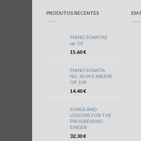
PRODUTOS RECENTES
EM 
PIANO SONATAS
op. 14
15.60
€
PIANO SONATA
NO. 30 IN E MAJOR
OP. 109
14.40
€
SONGS AND
LESSONS FOR THE
PROGRESSING
SINGER
32.30
€