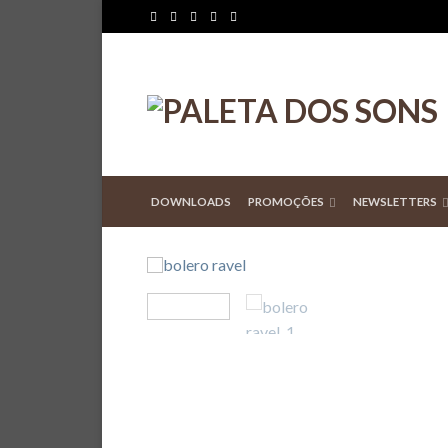
DOWNLOADS
PROMOÇÕES
NEWSLETTERS