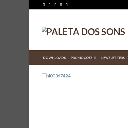
DOWNLOADS
PROMOÇÕES
NEWSLETTERS