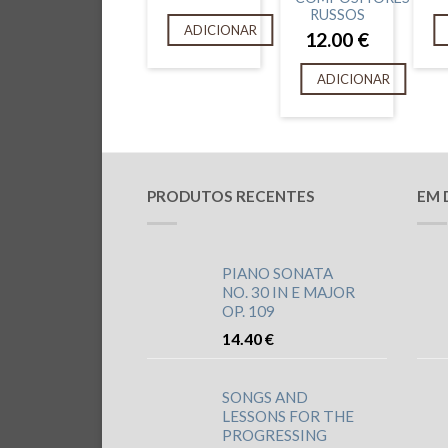
RUSSOS
ADICIONAR
12.00
€
ADICIONAR
PRODUTOS RECENTES
EM 
PIANO SONATA
NO. 30 IN E MAJOR
OP. 109
14.40
€
SONGS AND
LESSONS FOR THE
PROGRESSING