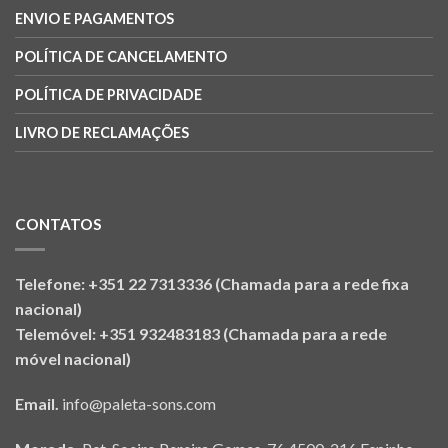
ENVIO E PAGAMENTOS
POLÍTICA DE CANCELAMENTO
POLÍTICA DE PRIVACIDADE
LIVRO DE RECLAMAÇÕES
CONTATOS
Telefone: +351 22 7313336 (Chamada para a rede fixa
nacional)
Telemóvel: +351 932483183 (Chamada para a rede
móvel nacional)
Email.
info@paleta-sons.com